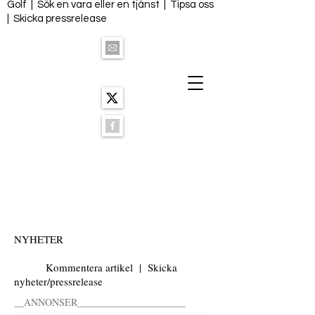
Golf
|
Sök en vara eller en tjänst
|
Tipsa oss
|
Skicka pressrelease
NYHETER
Kommentera artikel
|
Skicka
nyheter/pressrelease
__ANNONSER______________________