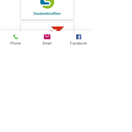
Phone
Email
Facebook