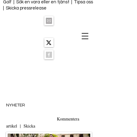
Golf
|
Sök en vara eller en tjänst
|
Tipsa oss
|
Skicka pressrelease
NYHETER
Kommentera
artikel | Skicka