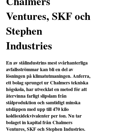
Chalmers
Ventures, SKF och
Stephen
Industries
En av stålindustrins mest svårhanterliga
avfallsströmmar kan bli en del av
lösningen på klimatutmaningen. Anferra,
ett bolag sprunget ur Chalmers tekniska
högskola, har utvecklat en metod för att
återvinna farligt slipslam från
stålproduktion och samtidigt minska
utsläppen med upp till 470 kilo
koldioxidekvivalenter per ton. Nu tar
bolaget in kapital från Chalmers
Ventures, SKF och Stephen Industries.