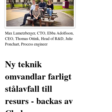
Max Lumetzberger, CTO, Ebba Adolfsson,
CEO, Thomas Ottink, Head of R&D, Julie
Ponchart, Process engineer
Ny teknik
omvandlar farligt
stålavfall till
resurs - backas av