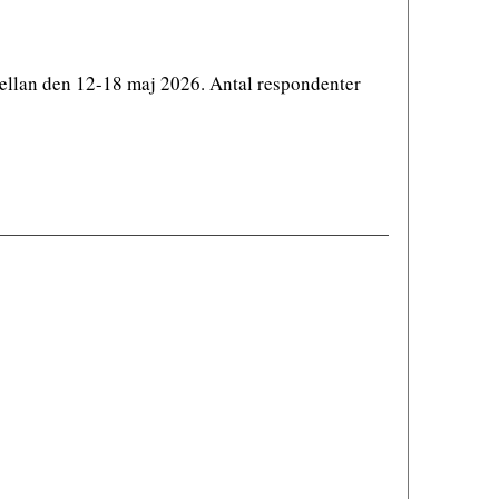
ellan den 12-18 maj 2026. Antal respondenter