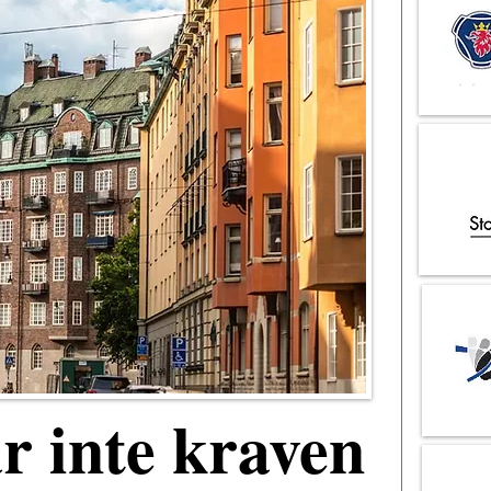
ar inte kraven