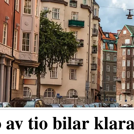
 av tio bilar klar