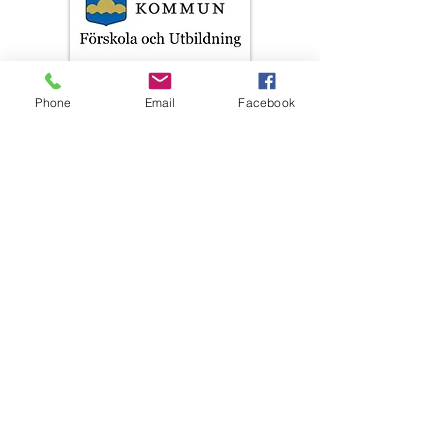
Phone
Email
Facebook