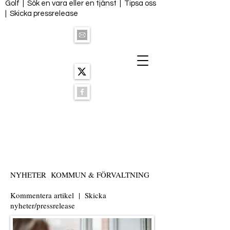
Golf
|
Sök en vara eller en tjänst
|
Tipsa oss
|
Skicka pressrelease
NYHETER KOMMUN & FÖRVALTNING
Kommentera artikel
|
Skicka
nyheter/pressrelease