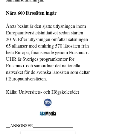
Nära 600 lärosäten ingår
Årets beslut är den sjätte utlysningen inom
Europauniversitetsinitiativet sedan starten
2019. Efter utlysningen omfattar satsningen
65 allianser med omkring 570 lärosäten från
hela Europa, finansierade genom Erasmus+.
UHR är Sveriges programkontor för
Erasmus+ och samordnar det nationella
nätverket för de svenska lärosäten som deltar
i Europauniversiteten.
Källa: Universitets- och Högskolerådet
__ANNONSER___________________