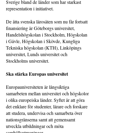
Sverige bland de länder som har starkast
representation i initiativet.
De åtta svenska lärosäten som nu får fortsatt
finansiering är Göteborgs universitet,
Handelshögskolan i Stockholm, Högskolan
i Gävle, Högskolan i Skövde, Kungliga
Tekniska högskolan (KTH), Linköpings
universitet, Lunds universitet och
Stockholms universitet.
Ska stärka Europas universitet
Europauniversiteten är långsiktiga
samarbeten mellan universitet och högskolor
i olika europeiska länder. Syftet är att göra
det enklare för studenter, lärare och forskare
att studera, undervisa och samarbeta över
nationsgränserna samt att gemensamt
utveckla utbildningar och möta
samhällsutmaningar.