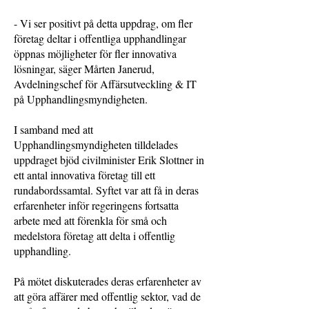
- Vi ser positivt på detta uppdrag, om fler
företag deltar i offentliga upphandlingar
öppnas möjligheter för fler innovativa
lösningar, säger Mårten Janerud,
Avdelningschef för Affärsutveckling & IT
på Upphandlingsmyndigheten.
I samband med att
Upphandlingsmyndigheten tilldelades
uppdraget bjöd civilminister Erik Slottner in
ett antal innovativa företag till ett
rundabordssamtal. Syftet var att få in deras
erfarenheter inför regeringens fortsatta
arbete med att förenkla för små och
medelstora företag att delta i offentlig
upphandling.
På mötet diskuterades deras erfarenheter av
att göra affärer med offentlig sektor, vad de