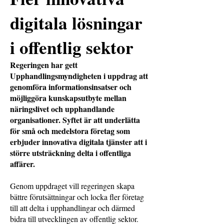
digitala lösningar
i offentlig sektor
Regeringen har gett
Upphandlingsmyndigheten i uppdrag att
genomföra informationsinsatser och
möjliggöra kunskapsutbyte mellan
näringslivet och upphandlande
organisationer. Syftet är att underlätta
för små och medelstora företag som
erbjuder innovativa digitala tjänster att i
större utsträckning delta i offentliga
affärer.
Genom uppdraget vill regeringen skapa
bättre förutsättningar och locka fler företag
till att delta i upphandlingar och därmed
bidra till utvecklingen av offentlig sektor.