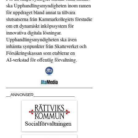
ska Upphandlingsmyndigheten inom ramen
för uppdraget bland annat ta tillvara
slutsatserna från Kammarkollegiets förstudie
om ett dynamiskt inköpssystem för
innovativa digitala lösningar.
Upphandlingsmyndigheten ska även
inhämta synpunkter från Skatteverket och
Försäkringskassan som etablerar en
AI‑verkstad för offentlig förvaltning.
__
___________________
ANNONSER