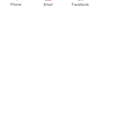
Phone
Email
Facebook