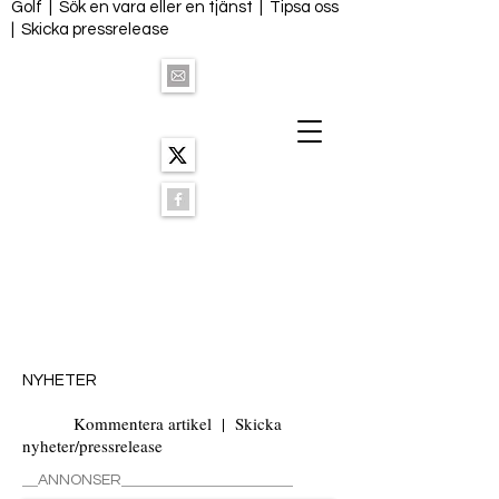
Golf
|
Sök en vara eller en tjänst
|
Tipsa oss
|
Skicka pressrelease
NYHETER
Kommentera artikel
|
Skicka
nyheter/pressrelease
__
______________________
ANNONSER