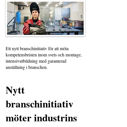
Ett nytt branschinitiativ för att möta
kompetensbristen inom svets och montage,
intensivutbildning med garanterad
anställning i branschen.
Nytt
branschinitiativ
möter industrins