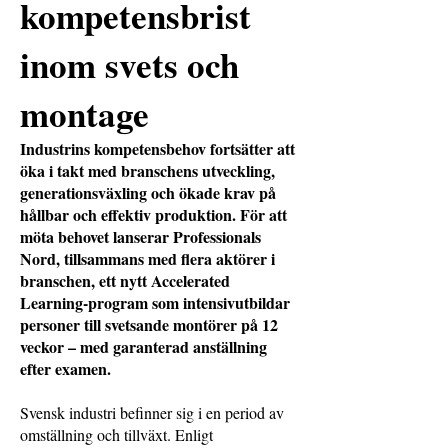
kompetensbrist
inom svets och
montage
Industrins kompetensbehov fortsätter att
öka i takt med branschens utveckling,
generationsväxling och ökade krav på
hållbar och effektiv produktion. För att
möta behovet lanserar Professionals
Nord, tillsammans med flera aktörer i
branschen, ett nytt Accelerated
Learning-program som intensivutbildar
personer till svetsande montörer på 12
veckor – med garanterad anställning
efter examen.
Svensk industri befinner sig i en period av
omställning och tillväxt. Enligt